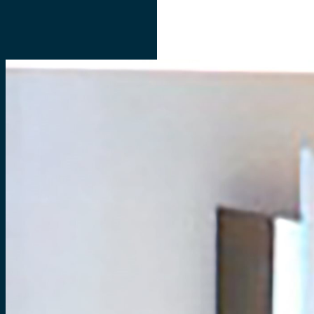
SOBRE
ACERVOS
INICIATIVAS