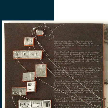
SOBRE
ACERVOS
INICIATIVAS