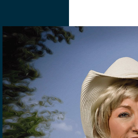
SOBRE
ACERVOS
INICIATIVAS