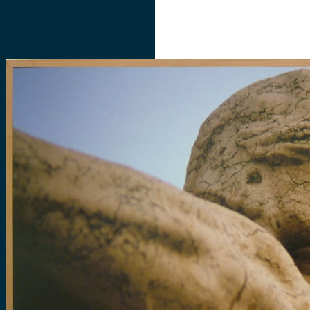
SOBRE
ACERVOS
INICIATIVAS