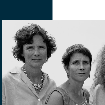
SOBRE
ACERVOS
INICIATIVAS