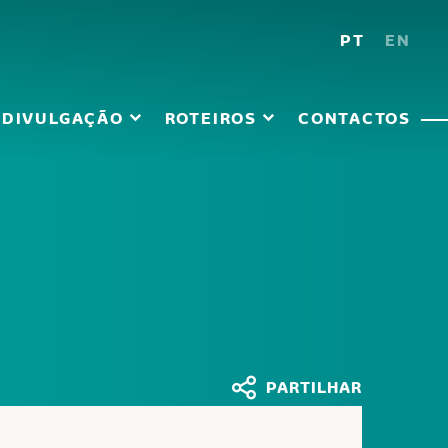
PT
EN
DIVULGAÇÃO
ROTEIROS
CONTACTOS
PARTILHAR