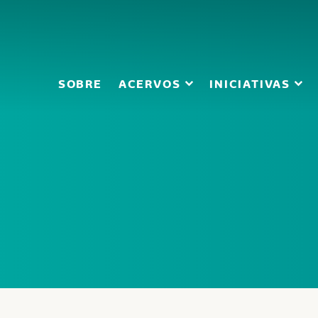
SOBRE
ACERVOS
INICIATIVAS