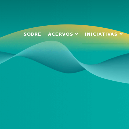
SOBRE
ACERVOS
INICIATIVAS