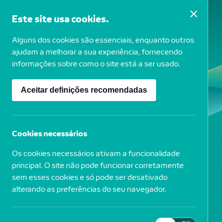
Este site usa cookies.
Alguns dos cookies são essenciais, enquanto outros
ajudam a melhorar a sua experiência, fornecendo
informações sobre como o site está a ser usado.
Aceitar definições recomendadas
EVEN
Cookies necessários
TOS
Os cookies necessários ativam a funcionalidade
principal. O site não pode funcionar corretamente
sem esses cookies e só pode ser desativado
alterando as preferências do seu navegador.