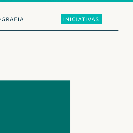
OGRAFIA
INICIATIVAS