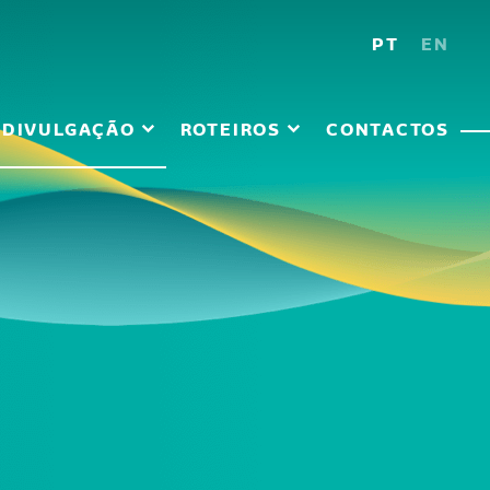
PT
EN
DIVULGAÇÃO
ROTEIROS
CONTACTOS